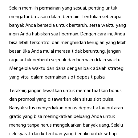
Selain memilih permainan yang sesuai, penting untuk
mengatur batasan dalam bermain. Tentukan seberapa
banyak Anda bersedia untuk bertaruh, serta waktu yang
ingin Anda habiskan saat bermain. Dengan cara ini, Anda
bisa lebih terkontrol dan menghindari kerugian yang lebih
besar. Jika Anda mulai merasa tidak beruntung, jangan
ragu untuk berhenti sejenak dan bermain di lain waktu.
Mengelola waktu dan dana dengan baik adalah strategi
yang vital dalam permainan slot deposit pulsa.
Terakhir, jangan lewatkan untuk memanfaatkan bonus
dan promosi yang ditawarkan oleh situs slot pulsa.
Banyak situs menyediakan bonus deposit atau putaran
gratis yang bisa meningkatkan peluang Anda untuk
menang tanpa harus mengeluarkan banyak uang. Selalu
cek syarat dan ketentuan yang berlaku untuk setiap