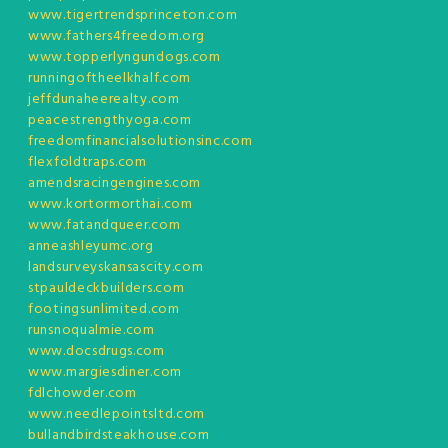
www.tigertrendsprinceton.com
www.fathers4freedom.org
www.topperlyngundogs.com
runningoftheelkhalf.com
jeffdunaheerealty.com
peacestrengthyoga.com
freedomfinancialsolutionsinc.com
flexfoldtraps.com
amendsracingengines.com
www.kortormorthai.com
www.fatandqueer.com
anneashleyumc.org
landsurveyskansascity.com
stpauldeckbuilders.com
footingsunlimited.com
runsnoqualmie.com
www.docsdrugs.com
www.margiesdiner.com
fdlchowder.com
www.needlepointsltd.com
bullandbirdsteakhouse.com