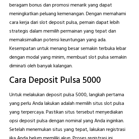
beragam bonus dan promosi menarik yang dapat
meningkatkan peluang kemenangan. Dengan memahami
cara kerja dari slot deposit pulsa, pemain dapat lebih
strategis dalam memilih permainan yang tepat dan
memaksimalkan potensi keuntungan yang ada.
Kesempatan untuk menang besar semakin terbuka lebar
dengan modal yang minim, membuat slot pulsa semakin
diminati oleh banyak kalangan.
Cara Deposit Pulsa 5000
Untuk melakukan deposit pulsa 5000, langkah pertama
yang perlu Anda lakukan adalah memilih situs slot pulsa
yang terpercaya. Pastikan situs tersebut menyediakan
opsi deposit pulsa dengan nominal yang Anda inginkan.
Setelah menemukan situs yang tepat, lakukan registrasi
jika Anda belum memiliki akun. Proses registrasi ini