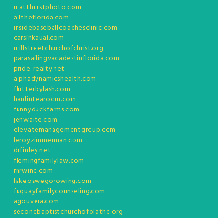
matthurstphoto.com
alltheflorida.com
insidebaseballcoachesclinic.com
carsinkauai.com
millstreetchurchofchrist.org
parasailingvacadestinflorida.com
pride-realty.net
alphadynamicshealth.com
flutterbylash.com
hanlintearoom.com
funnyduckfarms.com
jenwaite.com
elevatemanagementgroup.com
leroyzimmerman.com
drfinley.net
flemingfamilylaw.com
rnrwine.com
lakeoswegorowing.com
fuquayfamilycounseling.com
agouveia.com
secondbaptistchurchofolathe.org