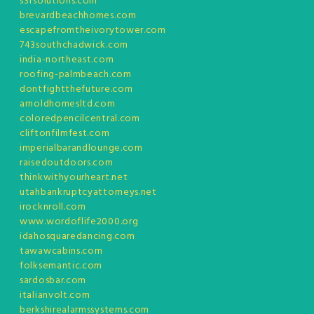
s3fsolutions.com
brevardbeachhomes.com
escapefromtheivorytower.com
743southchadwick.com
india-northeast.com
roofing-palmbeach.com
dontfightthefuture.com
arnoldhomesltd.com
coloredpencilcentral.com
cliftonfilmfest.com
imperialbarandlounge.com
raisedoutdoors.com
thinkwithyourheart.net
utahbankruptcyattorneys.net
irocknroll.com
www.wordoflife2000.org
idahosquaredancing.com
tawawcabins.com
folksemantic.com
sardosbar.com
italianvolt.com
berkshirealarmssystems.com