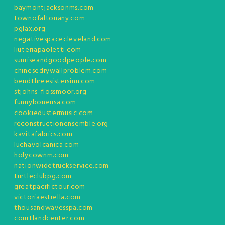
baymontjacksonms.com
townofaltonany.com
pglax.org
negativespacecleveland.com
liuteriapaoletti.com
sunriseandgoodpeople.com
chinesedrywallproblem.com
bendthreesistersinn.com
stjohns-flossmoor.org
funnyboneusa.com
cookiedustermusic.com
reconstructionensemble.org
kavitafabrics.com
luchavolcanica.com
holycownm.com
nationwidetruckservice.com
turtleclubpg.com
greatpacifictour.com
victoriaestrella.com
thousandwavesspa.com
courtlandcenter.com