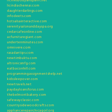
richiesbodyandpaint.net
licindiachennai.com
daughterdarlings.com
infodeets.com
hotsalsainteractive.com
serenitysalonanddayspa.org
cedarcafeonline.com
acfurnituregiant.com
undertenminutes.com
omnivere.com
rasadantips.com
newtimbuktu.com
altronicsmfg.com
eatbaconhill.com
programmingassignmentshelp.net
kidssleepover.com
newtravels.net
paydayloansforus.com
thebelmontbakery.com
safewayclassic.com
countrysidewoodcrafts.com
appliancerepairchicagoil.org