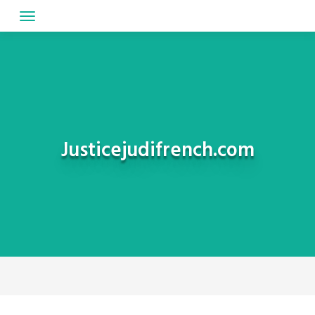
Skip
to
content
Justicejudifrench.com