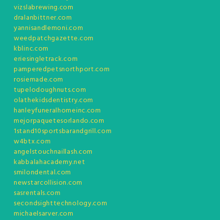
vizslabrewing.com
dralanbittner.com
yannisandlemoni.com
weedpatchgazette.com
kblinc.com
eriesingletrack.com
pamperedpetsnorthport.com
rosiemade.com
tupelodoughnuts.com
olathekidsdentistry.com
hanleyfuneralhomeinc.com
mejorpaquetesorlando.com
1stand10sportsbarandgrill.com
w4btx.com
angelstouchnaillash.com
kabbalahacademy.net
smilondental.com
newstarcollision.com
sasrentals.com
secondsighttechnology.com
michaelsarver.com