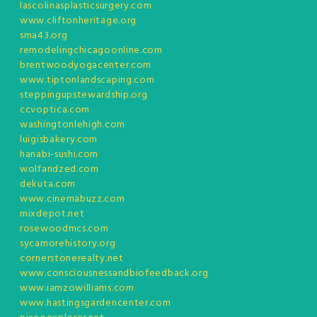
lascolinasplasticsurgery.com
www.cliftonheritage.org
sma43.org
remodelingchicagoonline.com
brentwoodyogacenter.com
www.tiptonlandscaping.com
steppingupstewardship.org
ccvoptica.com
washingtonlehigh.com
luigisbakery.com
hanabi-sushi.com
wolfandzed.com
dekuta.com
www.cinemabuzz.com
mixdepot.net
rosewoodmcs.com
sycamorehistory.org
cornerstonerealty.net
www.consciousnessandbiofeedback.org
www.iamzowilliams.com
www.hastingsgardencenter.com