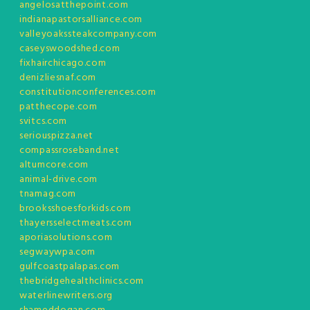
angelosatthepoint.com
indianapastorsalliance.com
valleyoakssteakcompany.com
caseyswoodshed.com
fixhairchicago.com
denizliesnaf.com
constitutionconferences.com
patthecope.com
svitcs.com
seriouspizza.net
compassroseband.net
altumcore.com
animal-drive.com
tnamag.com
brooksshoesforkids.com
thayersselectmeats.com
aporiasolutions.com
segwaywpa.com
gulfcoastpalapas.com
thebridgehealthclinics.com
waterlinewriters.org