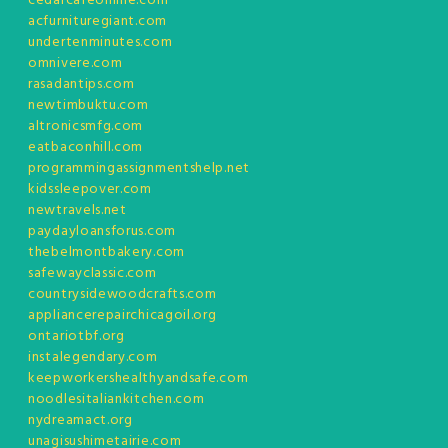
cedarcafeonline.com
acfurnituregiant.com
undertenminutes.com
omnivere.com
rasadantips.com
newtimbuktu.com
altronicsmfg.com
eatbaconhill.com
programmingassignmentshelp.net
kidssleepover.com
newtravels.net
paydayloansforus.com
thebelmontbakery.com
safewayclassic.com
countrysidewoodcrafts.com
appliancerepairchicagoil.org
ontariotbf.org
instalegendary.com
keepworkershealthyandsafe.com
noodlesitaliankitchen.com
nydreamact.org
unagisushimetairie.com