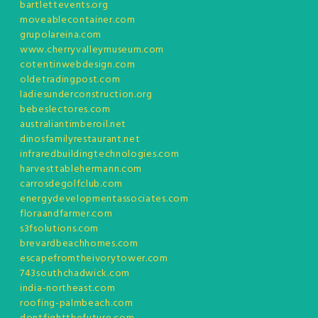
bartlettevents.org
moveablecontainer.com
grupolareina.com
www.cherryvalleymuseum.com
cotentinwebdesign.com
oldetradingpost.com
ladiesunderconstruction.org
bebeslectores.com
australiantimberoil.net
dinosfamilyrestaurant.net
infraredbuildingtechnologies.com
harvesttablehermann.com
carrosdegolfclub.com
energydevelopmentassociates.com
floraandfarmer.com
s3fsolutions.com
brevardbeachhomes.com
escapefromtheivorytower.com
743southchadwick.com
india-northeast.com
roofing-palmbeach.com