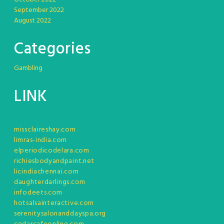
September 2022
August 2022
Categories
Gambling
LINK
missclaireshay.com
limras-india.com
elperiodicodelara.com
richiesbodyandpaint.net
licindiachennai.com
daughterdarlings.com
infodeets.com
hotsalsainteractive.com
serenitysalonanddayspa.org