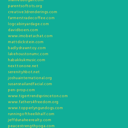
shameddogan.com
parentsoftots.org
creative3drenderings.com
farmerstradecoffee.com
logcabinyardage.com
davidboers.com
www.imobetachat.com
mattdickstein.com
badlydrawntoy.com
lakehoustonumc.com
habakkukmusic.com
nexttonone.net
serenityhbot.net
joshuainternational.org
susansnailandfacial.com
pen-prop.com
www.tigertrendsprinceton.com
www.fathers4freedom.org
www.topperlyngundogs.com
runningoftheelkhalf.com
jeffdunaheerealty.com
peacestrengthyoga.com