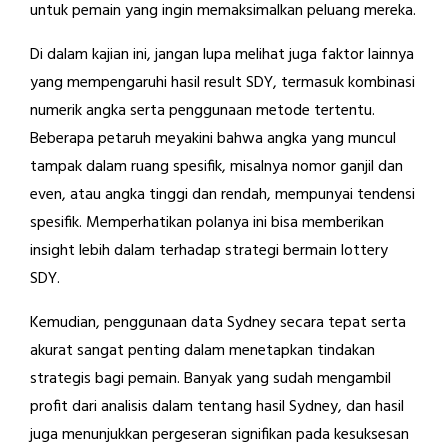
untuk pemain yang ingin memaksimalkan peluang mereka.
Di dalam kajian ini, jangan lupa melihat juga faktor lainnya
yang mempengaruhi hasil result SDY, termasuk kombinasi
numerik angka serta penggunaan metode tertentu.
Beberapa petaruh meyakini bahwa angka yang muncul
tampak dalam ruang spesifik, misalnya nomor ganjil dan
even, atau angka tinggi dan rendah, mempunyai tendensi
spesifik. Memperhatikan polanya ini bisa memberikan
insight lebih dalam terhadap strategi bermain lottery
SDY.
Kemudian, penggunaan data Sydney secara tepat serta
akurat sangat penting dalam menetapkan tindakan
strategis bagi pemain. Banyak yang sudah mengambil
profit dari analisis dalam tentang hasil Sydney, dan hasil
juga menunjukkan pergeseran signifikan pada kesuksesan