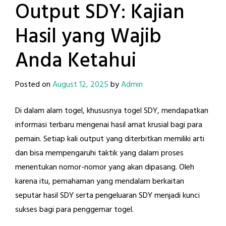
Output SDY: Kajian
Hasil yang Wajib
Anda Ketahui
Posted on
August 12, 2025
by
Admin
Di dalam alam togel, khususnya togel SDY, mendapatkan
informasi terbaru mengenai hasil amat krusial bagi para
pemain. Setiap kali output yang diterbitkan memiliki arti
dan bisa mempengaruhi taktik yang dalam proses
menentukan nomor-nomor yang akan dipasang. Oleh
karena itu, pemahaman yang mendalam berkaitan
seputar hasil SDY serta pengeluaran SDY menjadi kunci
sukses bagi para penggemar togel.