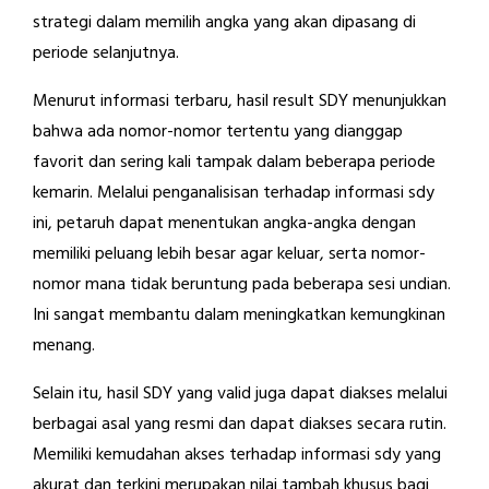
strategi dalam memilih angka yang akan dipasang di
periode selanjutnya.
Menurut informasi terbaru, hasil result SDY menunjukkan
bahwa ada nomor-nomor tertentu yang dianggap
favorit dan sering kali tampak dalam beberapa periode
kemarin. Melalui penganalisisan terhadap informasi sdy
ini, petaruh dapat menentukan angka-angka dengan
memiliki peluang lebih besar agar keluar, serta nomor-
nomor mana tidak beruntung pada beberapa sesi undian.
Ini sangat membantu dalam meningkatkan kemungkinan
menang.
Selain itu, hasil SDY yang valid juga dapat diakses melalui
berbagai asal yang resmi dan dapat diakses secara rutin.
Memiliki kemudahan akses terhadap informasi sdy yang
akurat dan terkini merupakan nilai tambah khusus bagi