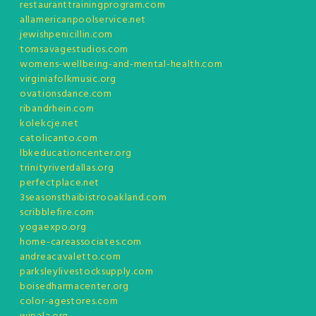
restauranttrainingprogram.com
allamericanpoolservice.net
jewishpenicillin.com
tomsavagestudios.com
womens-wellbeing-and-mental-health.com
virginiafolkmusic.org
ovationsdance.com
ribandrhein.com
kolekcje.net
catolicanto.com
lbkeducationcenter.org
trinityriverdallas.org
perfectplace.net
3seasonsthaibistrooakland.com
scribblefire.com
yogaexpo.org
home-careassociates.com
andreacavaletto.com
parksleylivestocksupply.com
boisedharmacenter.org
color-agestores.com