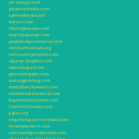
art-mengo.com
gaiaprimeradio.com
tammiebrown.net
dutonc.com
thelongescape.com
mattolegrange.com
junglelodgecostarica.com
christianfestivals.org
visitcountrykitchen.com
algarve-dolphins.com
alanveingrad.com
ginosonhiggins.com
wutungprinting.com
maritalsettlements.com
milwbikeskaterental.com
baymontjacksonms.com
townofaltonany.com
pglax.org
negativespacecleveland.com
liuteriapaoletti.com
sunriseandgoodpeople.com