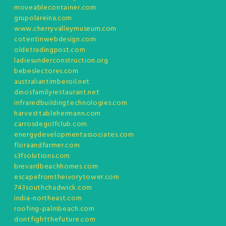
moveablecontainer.com
grupolareina.com
www.cherryvalleymuseum.com
cotentinwebdesign.com
oldetradingpost.com
ladiesunderconstruction.org
bebeslectores.com
australiantimberoil.net
dinosfamilyrestaurant.net
infraredbuildingtechnologies.com
harvesttablehermann.com
carrosdegolfclub.com
energydevelopmentassociates.com
floraandfarmer.com
s3fsolutions.com
brevardbeachhomes.com
escapefromtheivorytower.com
743southchadwick.com
india-northeast.com
roofing-palmbeach.com
dontfightthefuture.com