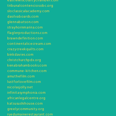
eastlewiscountychamber.com
tribunalcontenciosobc.org
sloclassicalacademy.com
dasilvaboards.com
glennabatson.com
strayhornmarina.com
flaglerproductions.com
brawndefinition.com
continentalicecream.com
crazycreekquilts.com
binkdavies.com
christchurchpdx.org
kenabrahambooks.com
commune-kitchen.com
amuthefilm.com
lustforlovefilm.com
nicolasjolly.net
infinitasymphonia.com
africanlegalcentre.org
katsusushihouse.com
greelycommunity.org
ruedumainerestaurant.com