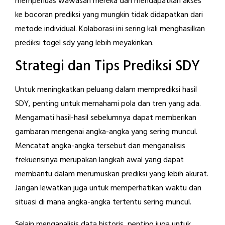
memperluas wawasan mereka dan mendapatkan akses
ke bocoran prediksi yang mungkin tidak didapatkan dari
metode individual. Kolaborasi ini sering kali menghasilkan
prediksi togel sdy yang lebih meyakinkan.
Strategi dan Tips Prediksi SDY
Untuk meningkatkan peluang dalam memprediksi hasil
SDY, penting untuk memahami pola dan tren yang ada.
Mengamati hasil-hasil sebelumnya dapat memberikan
gambaran mengenai angka-angka yang sering muncul.
Mencatat angka-angka tersebut dan menganalisis
frekuensinya merupakan langkah awal yang dapat
membantu dalam merumuskan prediksi yang lebih akurat.
Jangan lewatkan juga untuk memperhatikan waktu dan
situasi di mana angka-angka tertentu sering muncul.
Selain menganalisis data historis, penting juga untuk