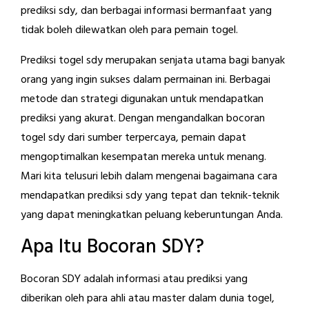
prediksi sdy, dan berbagai informasi bermanfaat yang
tidak boleh dilewatkan oleh para pemain togel.
Prediksi togel sdy merupakan senjata utama bagi banyak
orang yang ingin sukses dalam permainan ini. Berbagai
metode dan strategi digunakan untuk mendapatkan
prediksi yang akurat. Dengan mengandalkan bocoran
togel sdy dari sumber terpercaya, pemain dapat
mengoptimalkan kesempatan mereka untuk menang.
Mari kita telusuri lebih dalam mengenai bagaimana cara
mendapatkan prediksi sdy yang tepat dan teknik-teknik
yang dapat meningkatkan peluang keberuntungan Anda.
Apa Itu Bocoran SDY?
Bocoran SDY adalah informasi atau prediksi yang
diberikan oleh para ahli atau master dalam dunia togel,