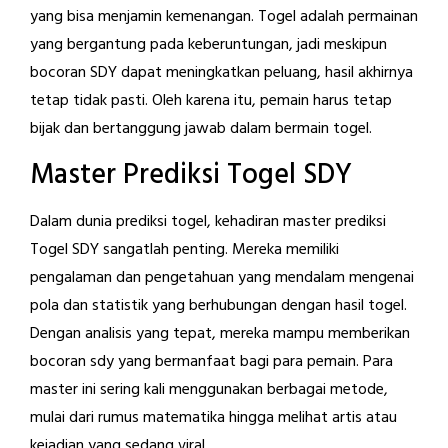
yang bisa menjamin kemenangan. Togel adalah permainan
yang bergantung pada keberuntungan, jadi meskipun
bocoran SDY dapat meningkatkan peluang, hasil akhirnya
tetap tidak pasti. Oleh karena itu, pemain harus tetap
bijak dan bertanggung jawab dalam bermain togel.
Master Prediksi Togel SDY
Dalam dunia prediksi togel, kehadiran master prediksi
Togel SDY sangatlah penting. Mereka memiliki
pengalaman dan pengetahuan yang mendalam mengenai
pola dan statistik yang berhubungan dengan hasil togel.
Dengan analisis yang tepat, mereka mampu memberikan
bocoran sdy yang bermanfaat bagi para pemain. Para
master ini sering kali menggunakan berbagai metode,
mulai dari rumus matematika hingga melihat artis atau
kejadian yang sedang viral.