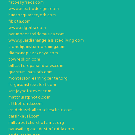
fatbellyfreds.com
www.elpatiodesigns.com
hudsonquarteryork.com
fibota.com
www.cdgerba.com
parunocentraldemusica.com
www.guardianangelassistedliving.com
trondhjemsturnforening.com
diamondplazakenya.com
tbwredlion.com
billsautorepairandsales.com
quantum-naturals.com
montessorilearningcenter.org
fergusonstreetfest.com
samjayneforever.com
matthurstphoto.com
alltheflorida.com
insidebaseballcoachesclinic.com
carsinkauai.com
millstreetchurchofchrist.org
parasailingvacadestinflorida.com