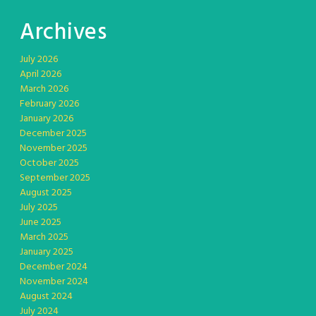
Archives
July 2026
April 2026
March 2026
February 2026
January 2026
December 2025
November 2025
October 2025
September 2025
August 2025
July 2025
June 2025
March 2025
January 2025
December 2024
November 2024
August 2024
July 2024