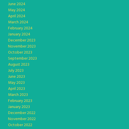
June 2024
May 2024
April 2024
March 2024
February 2024
January 2024
December 2023
November 2023
October 2023
September 2023
August 2023
July 2023
June 2023
May 2023
April 2023
March 2023
February 2023
January 2023
December 2022
November 2022
October 2022