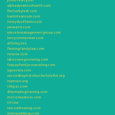
pride-realty.net
alphadynamicshealth.com
flutterbylash.com
hanlintearoom.com
funnyduckfarms.com
jenwaite.com
elevatemanagementgroup.com
leroyzimmerman.com
drfinley.net
flemingfamilylaw.com
rnrwine.com
lakeoswegorowing.com
fuquayfamilycounseling.com
agouveia.com
secondbaptistchurchofolathe.org
mymseo.org
chhpac.com
dharmadogtraining.com
motionaudiotx.com
rttl.me
rescomheating.com
mimiweddings.com