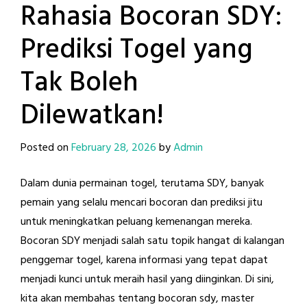
Rahasia Bocoran SDY:
Prediksi Togel yang
Tak Boleh
Dilewatkan!
Posted on
February 28, 2026
by
Admin
Dalam dunia permainan togel, terutama SDY, banyak
pemain yang selalu mencari bocoran dan prediksi jitu
untuk meningkatkan peluang kemenangan mereka.
Bocoran SDY menjadi salah satu topik hangat di kalangan
penggemar togel, karena informasi yang tepat dapat
menjadi kunci untuk meraih hasil yang diinginkan. Di sini,
kita akan membahas tentang bocoran sdy, master