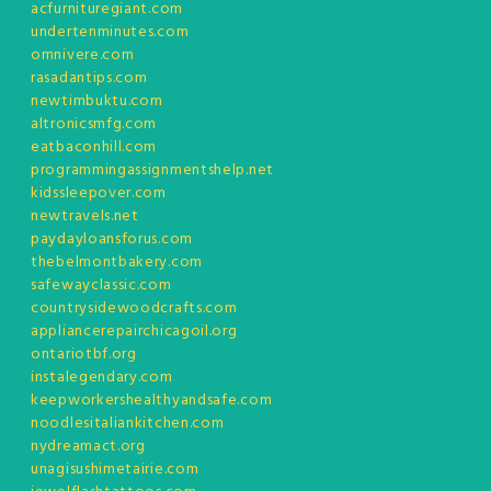
acfurnituregiant.com
undertenminutes.com
omnivere.com
rasadantips.com
newtimbuktu.com
altronicsmfg.com
eatbaconhill.com
programmingassignmentshelp.net
kidssleepover.com
newtravels.net
paydayloansforus.com
thebelmontbakery.com
safewayclassic.com
countrysidewoodcrafts.com
appliancerepairchicagoil.org
ontariotbf.org
instalegendary.com
keepworkershealthyandsafe.com
noodlesitaliankitchen.com
nydreamact.org
unagisushimetairie.com