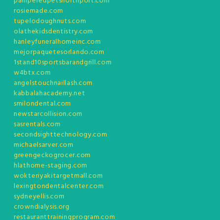
pamperedpetsnorthport.com
rosiemade.com
tupelodoughnuts.com
olathekidsdentistry.com
hanleyfuneralhomeinc.com
mejorpaquetesorlando.com
1stand10sportsbarandgrill.com
w4btx.com
angelstouchnaillash.com
kabbalahacademy.net
smilondental.com
newstarcollision.com
sasrentals.com
secondsighttechnology.com
michaelsarver.com
greengeckogrocer.com
hlathome-staging.com
wokteriyakitargetmall.com
lexingtondentalcenter.com
sydneyellis.com
crowndialysis.org
restauranttrainingprogram.com